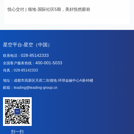
悦心交付 | 领地·国际社区5期，美好悦然眼前
星空平台-星空（中国）
028-85142333
联系电话：
400-001-5033
全国客户服务热线：
传真：028-85142333
地址：成都市高新区天府二街领地·环球金融中心A座46楼
邮箱：leading@leading-group.cn
扫一扫