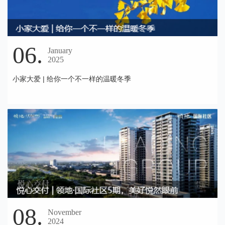
06.
January
2025
小家大爱 | 给你一个不一样的温暖冬季
08.
November
2024