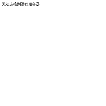
无法连接到远程服务器