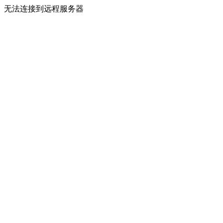
无法连接到远程服务器