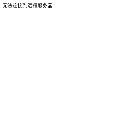
无法连接到远程服务器