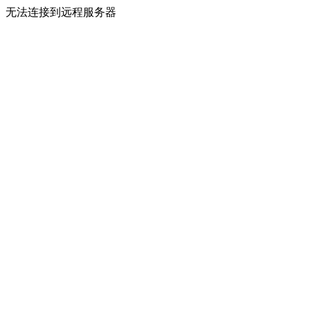
无法连接到远程服务器