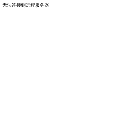
无法连接到远程服务器